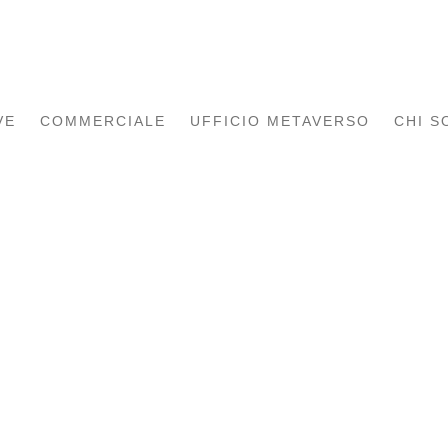
VE
COMMERCIALE
UFFICIO METAVERSO
CHI S