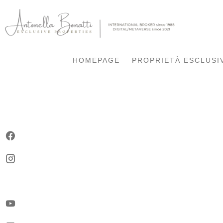
HOMEPAGE
PROPRIETÀ ESCLUSI