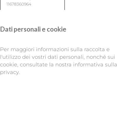
11678360964
Dati personali e cookie
Per maggiori informazioni sulla raccolta e
l'utilizzo dei vostri dati personali, nonché sui
cookie, consultate la nostra
informativa sulla
privacy
.