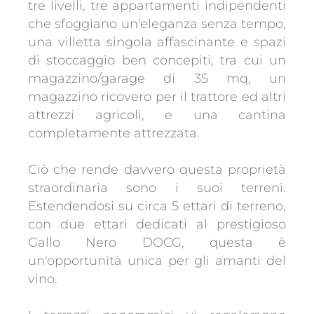
tre livelli, tre appartamenti indipendenti
che sfoggiano un'eleganza senza tempo,
una villetta singola affascinante e spazi
di stoccaggio ben concepiti, tra cui un
magazzino/garage di 35 mq, un
magazzino ricovero per il trattore ed altri
attrezzi agricoli, e una cantina
completamente attrezzata.
Ciò che rende davvero questa proprietà
straordinaria sono i suoi terreni.
Estendendosi su circa 5 ettari di terreno,
con due ettari dedicati al prestigioso
Gallo Nero DOCG, questa è
un'opportunità unica per gli amanti del
vino.